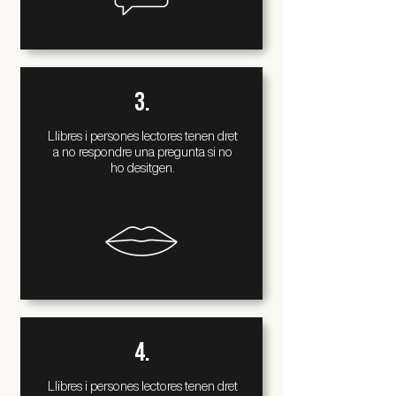
3.
Llibres i persones lectores tenen dret
a no respondre
una pregunta
si no
ho desitgen.
4.
Llibres i persones lectores tenen dret