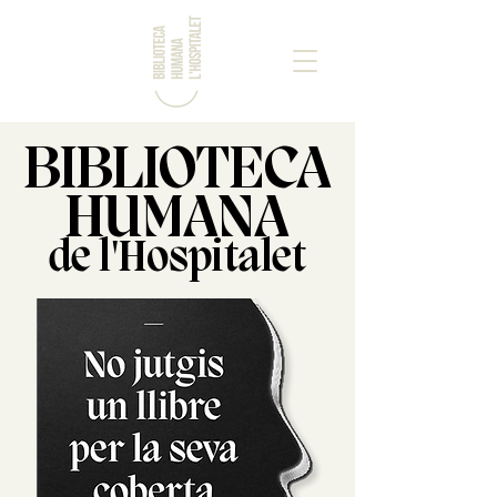
BIBLIOTECA
HUMANA
de l'Hospitalet