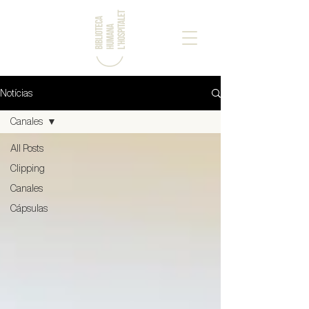
Notícias
Canales
All Posts
Clipping
Canales
Cápsulas