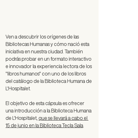
Ven a descubrir los orígenes de las 
Bibliotecas Humanas y cómo nació esta 
iniciativa en nuestra ciudad. También 
podrás probar en un formato interactivo 
e innovador la experiencia lectora de los 
"libros humanos" con uno de los libros 
del catálogo de la Biblioteca Humana de 
L'Hospitalet.
El objetivo de esta cápsula es ofrecer 
una introducción a la Biblioteca Humana 
de L'Hospitalet, 
que se llevará a cabo el 
15 de junio en la Biblioteca Tecla Sala
.